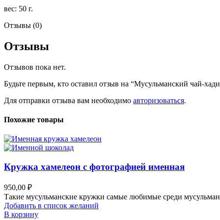
вес: 50 г.
Отзывы (0)
Отзывы
Отзывов пока нет.
Будьте первым, кто оставил отзыв на “Мусульманский чай-хад
Для отправки отзыва вам необходимо
авторизоваться
.
Похожие товары
Кружка хамелеон с фотографией именная
950,00
₽
Такие мусульманские кружки самые любимые среди мусульман,
Добавить в список желаний
В корзину