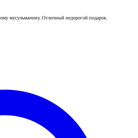
бому мусульманину. Отличный недорогой подарок.