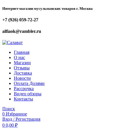
Интернет-магазин мусульманских товаров г. Москва
+7 (926) 059-72-27
alfiaok@rambler.ru
Главная
О нас
Магазин
Отзывы
Доставка
Новости
Оплата Долями
Рассрочка
Видео обзоры
Контакты
Поиск
0
Избранное
Вход / Регистрация
0
0,00
₽