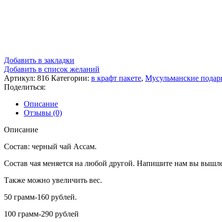
Добавить в закладки
Добавить в список желаний
Артикул:
816
Категории:
в крафт пакете
,
Мусульманские подар
Поделиться:
Описание
Отзывы (0)
Описание
Состав: черный чай Ассам.
Состав чая меняется на любой другой. Напишите нам вы вышле
Также можно увеличить вес.
50 грамм-160 рублей.
100 грамм-290 рублей