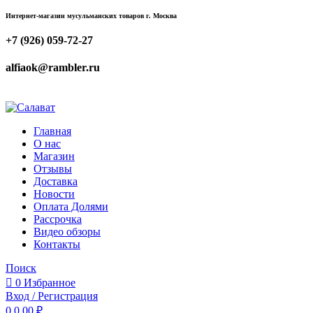
Интернет-магазин мусульманских товаров г. Москва
+7 (926) 059-72-27
alfiaok@rambler.ru
Главная
О нас
Магазин
Отзывы
Доставка
Новости
Оплата Долями
Рассрочка
Видео обзоры
Контакты
Поиск
0
Избранное
Вход / Регистрация
0
0,00
₽