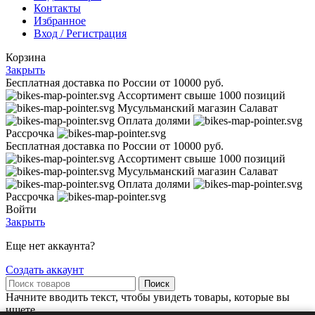
Контакты
Избранное
Вход / Регистрация
Корзина
Закрыть
Бесплатная доставка по России от 10000 руб.
Ассортимент свыше 1000 позиций
Муcульманский магазин Салават
Оплата долями
Рассрочка
Бесплатная доставка по России от 10000 руб.
Ассортимент свыше 1000 позиций
Муcульманский магазин Салават
Оплата долями
Рассрочка
Войти
Закрыть
Еще нет аккаунта?
Создать аккаунт
Поиск
Начните вводить текст, чтобы увидеть товары, которые вы
ищете.