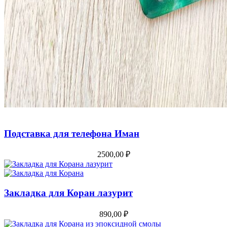
Подставка для телефона Иман
2500,00
₽
Закладка для Коран лазурит
890,00
₽