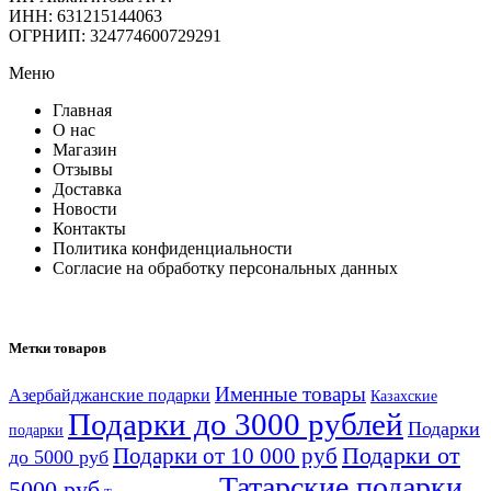
ИНН: 631215144063
ОГРНИП: 324774600729291
Меню
Главная
О нас
Магазин
Отзывы
Доставка
Новости
Контакты
Политика конфиденциальности
Согласие на обработку персональных данных
Метки товаров
Именные товары
Азербайджанские подарки
Казахские
Подарки до 3000 рублей
Подарки
подарки
Подарки от
Подарки от 10 000 руб
до 5000 руб
Татарские подарки
5000 руб