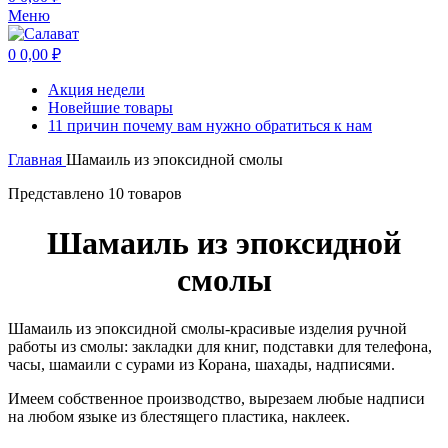
Меню
0
0,00
₽
Акция недели
Новейшие товары
11 причин почему вам нужно обратиться к нам
Главная
Шамаиль из эпоксидной смолы
Представлено 10 товаров
Шамаиль из эпоксидной
смолы
Шамаиль из эпоксидной смолы-красивые изделия ручной
работы из смолы: закладки для книг, подставки для телефона,
часы, шамаили с сурами из Корана, шахады, надписями.
Имеем собственное производство, вырезаем любые надписи
на любом языке из блестящего пластика, наклеек.