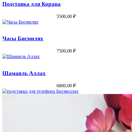
Подставка для Корана
5500,00
₽
Часы Бисмилях
7500,00
₽
Шамаиль Аллах
6800,00
₽