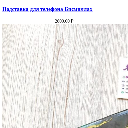
Подставка для телефона Бисмиллах
2800,00
₽