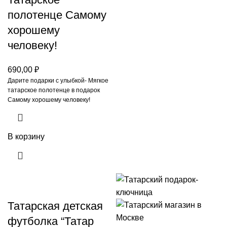
полотенце Самому
хорошему
человеку!
690,00
₽
Дарите подарки с улыбкой- Мягкое
татарское полотенце в подарок
Самому хорошему человеку!
В корзину
Татарская детская
футболка “Татар