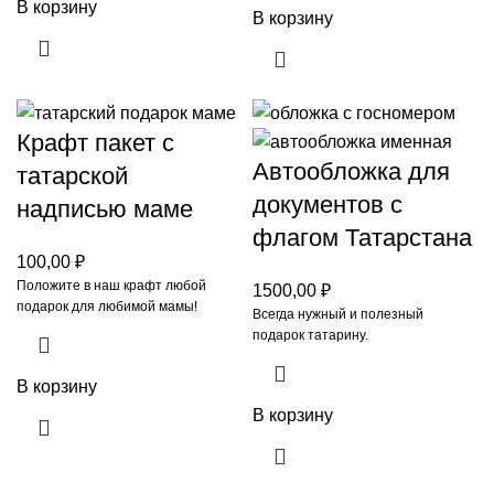
В корзину
В корзину
Крафт пакет с
Автообложка для
татарской
документов с
надписью маме
флагом Татарстана
100,00
₽
Положите в наш крафт любой
1500,00
₽
подарок для любимой мамы!
Всегда нужный и полезный
подарок татарину.
В корзину
В корзину