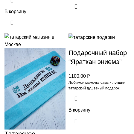
В корзину
Подарочный набор
“Яраткан эниемэ”
1100,00
₽
Любимой мамочке самый лучший
татарский душевный подарок.
В корзину
Татарское