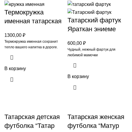
Термокружка
Татарский фартук
именная татарская
Яраткан эниеме
1300,00
₽
Термокружка именная сохранит
600,00
₽
тепло вашего напитка в дороге.
Чудный, нежный фартук для
любимой мамочки
В корзину
В корзину
Татарская детская
Татарская женская
футболка “Татар
футболка “Матур