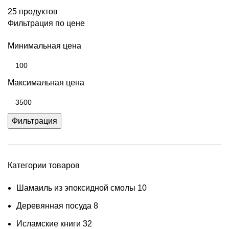
25 продуктов
Фильтрация по цене
Минимальная цена
Максимальная цена
Фильтрация
Категории товаров
Шамаиль из эпоксидной смолы
10
Деревянная посуда
8
Исламские книги
32