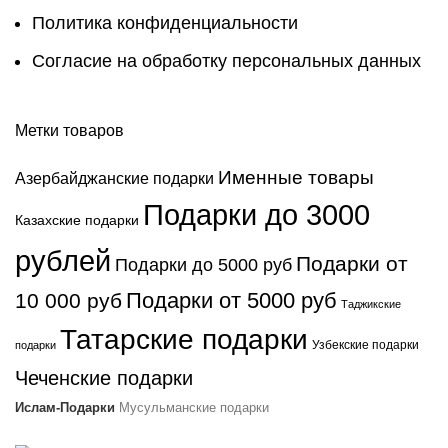
Политика конфиденциальности
Согласие на обработку персональных данных
Метки товаров
Именные товары
Азербайджанские подарки
Подарки до 3000
Казахские подарки
рублей
Подарки от
Подарки до 5000 руб
Подарки от 5000 руб
10 000 руб
Таджикские
Татарские подарки
Узбекские подарки
подарки
Чеченские подарки
Ислам-Подарки
Мусульманские подарки
Бесплатная доставка по России от 10000 руб.