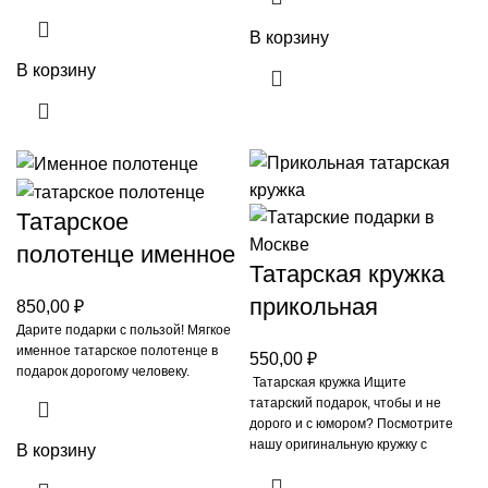
В корзину
В корзину
Татарское
полотенце именное
Татарская кружка
прикольная
850,00
₽
Дарите подарки с пользой! Мягкое
именное татарское полотенце в
550,00
₽
подарок дорогому человеку.
Татарская кружка Ищите
татарский подарок, чтобы и не
дорого и с юмором? Посмотрите
нашу оригинальную кружку с
В корзину
надписью на татарском