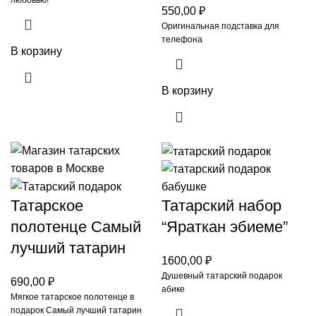
550,00
₽
Оригинальная подставка для
телефона
В корзину
В корзину
Татарское
Татарский набор
полотенце Самый
“Яраткан эбиеме”
лучший татарин
1600,00
₽
Душевный татарский подарок
690,00
₽
абике
Мягкое татарское полотенце в
подарок Самый лучший татарин