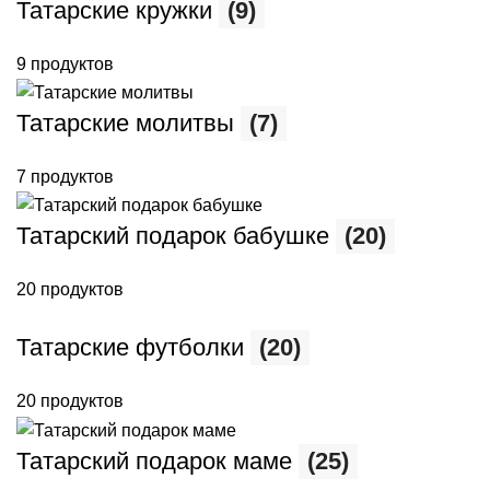
Татарские кружки
(9)
9 продуктов
Татарские молитвы
(7)
7 продуктов
Татарский подарок бабушке
(20)
20 продуктов
Татарские футболки
(20)
20 продуктов
Татарский подарок маме
(25)