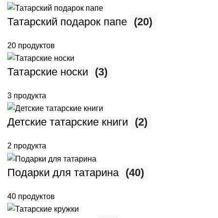
Татарский подарок папе
(20)
20 продуктов
Татарские носки
(3)
3 продукта
Детские татарские книги
(2)
2 продукта
Подарки для татарина
(40)
40 продуктов