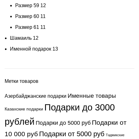
Размер 59
12
Размер 60
11
Размер 61
11
Шамаиль
12
Именной подарок
13
Метки товаров
Именные товары
Азербайджанские подарки
Подарки до 3000
Казахские подарки
рублей
Подарки от
Подарки до 5000 руб
Подарки от 5000 руб
10 000 руб
Таджикские