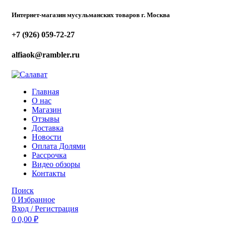
Интернет-магазин мусульманских товаров г. Москва
+7 (926) 059-72-27
alfiaok@rambler.ru
Главная
О нас
Магазин
Отзывы
Доставка
Новости
Оплата Долями
Рассрочка
Видео обзоры
Контакты
Поиск
0
Избранное
Вход / Регистрация
0
0,00
₽