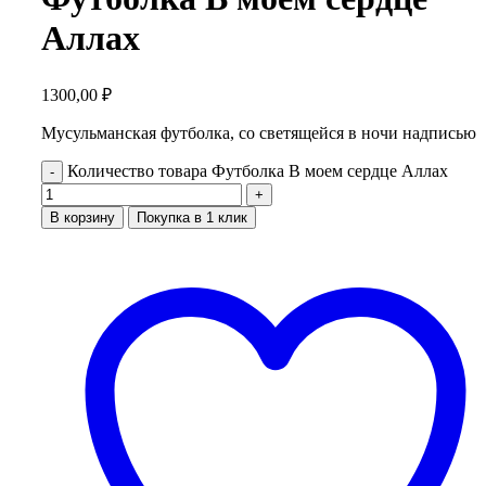
Аллах
1300,00
₽
Мусульманская футболка, со светящейся в ночи надписью
Количество товара Футболка В моем сердце Аллах
В корзину
Покупка в 1 клик