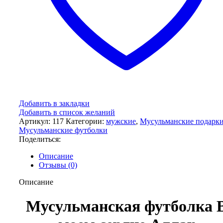
Добавить в закладки
Добавить в список желаний
Артикул:
117
Категории:
мужские
,
Мусульманские подарк
Мусульманские футболки
Поделиться:
Описание
Отзывы (0)
Описание
Мусульманская футболка 