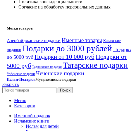
Политика конфиденциальности
Согласие на обработку персональных данных
Метки товаров
Именные товары
Азербайджанские подарки
Казахские
Подарки до 3000 рублей
Подарк
подарки
Подарки от
Подарки от 10 000 руб
до 5000 руб
Татарские подарки
5000 руб
Таджикские подарки
Чеченские подарки
Узбекские подарки
Ислам-Подарки
Мусульманские подарки
Закрыть
Поиск
Меню
Категории
Именной подарок
Исламские книги
Ислам для детей