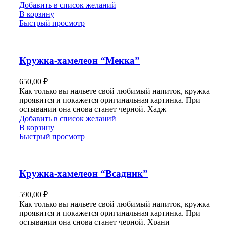
Добавить в список желаний
В корзину
Быстрый просмотр
Кружка-хамелеон “Мекка”
650,00
₽
Как только вы нальете свой любимый напиток, кружка
проявится и покажется оригинальная картинка. При
остывании она снова станет черной. Хадж
Добавить в список желаний
В корзину
Быстрый просмотр
Кружка-хамелеон “Всадник”
590,00
₽
Как только вы нальете свой любимый напиток, кружка
проявится и покажется оригинальная картинка. При
остывании она снова станет черной. Храни