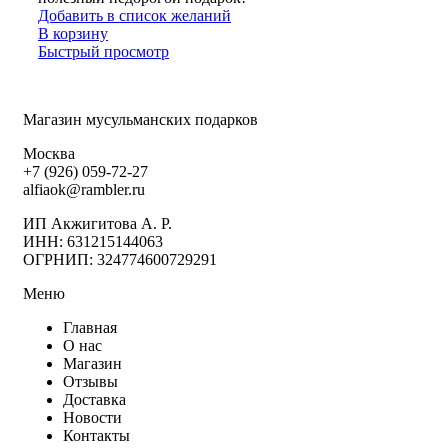
Добавить в список желаний
В корзину
Быстрый просмотр
Магазин мусульманских подарков
Москва
+7 (926) 059-72-27
alfiaok@rambler.ru
ИП Акжигитова А. Р.
ИНН: 631215144063
ОГРНИП: 324774600729291
Меню
Главная
О нас
Магазин
Отзывы
Доставка
Новости
Контакты