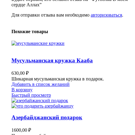
сердце Аллах”
Для отправки отзыва вам необходимо
авторизоваться
.
Похожие товары
Мусульманская кружка Кааба
630,00
₽
Шикарная мусульманская кружка в подарок.
Добавить в список желаний
В корзину
Быстрый просмотр
Азербайджанский подарок
1600,00
₽