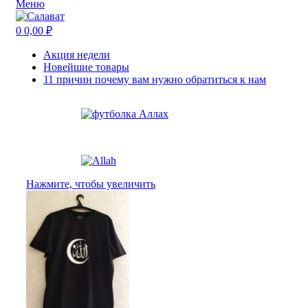
Меню
0
0,00
₽
Акция недели
Новейшие товары
11 причин почему вам нужно обратиться к нам
Нажмите, чтобы увеличить