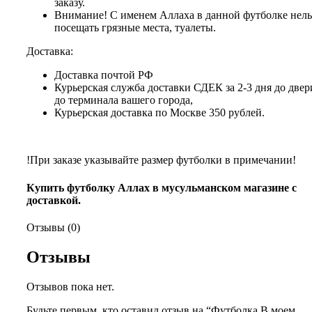
заказу.
Внимание! С именем Аллаха в данной футболке нель
посещать грязные места, туалеты.
Доставка:
Доставка почтой РФ
Курьерская служба доставки СДЕК за 2-3 дня до двер
до терминала вашего города,
Курьерская доставка по Москве 350 рублей.
!При заказе указывайте размер футболки в примечании!
Купить футболку Аллах в мусульманском магазине с
доставкой.
Отзывы (0)
Отзывы
Отзывов пока нет.
Будьте первым, кто оставил отзыв на “Футболка В моем