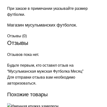
При заказе в примечании указывайте размер
футболки.
Магазин мусульманских футболок.
Отзывы (0)
Отзывы
Отзывов пока нет.
Будьте первым, кто оставил отзыв на
“Мусульманская мужская Футболка Месяц”
Для отправки отзыва вам необходимо
авторизоваться
.
Похожие товары