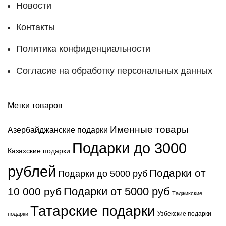
Новости
Контакты
Политика конфиденциальности
Согласие на обработку персональных данных
Метки товаров
Именные товары
Азербайджанские подарки
Подарки до 3000
Казахские подарки
рублей
Подарки от
Подарки до 5000 руб
Подарки от 5000 руб
10 000 руб
Таджикские
Татарские подарки
Узбекские подарки
подарки