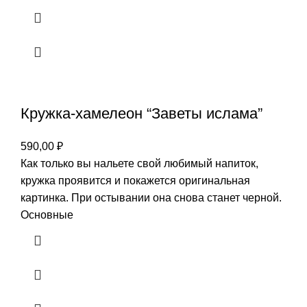
Кружка-хамелеон “Заветы ислама”
590,00
₽
Как только вы нальете свой любимый напиток,
кружка проявится и покажется оригинальная
картинка. При остывании она снова станет черной.
Основные