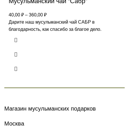
Мусульманский чай “Сабр”
40,00
₽
–
360,00
₽
Дарите наш мусульманский чай САБР в
благодарность, как спасибо за благое дело.
Магазин мусульманских подарков
Москва