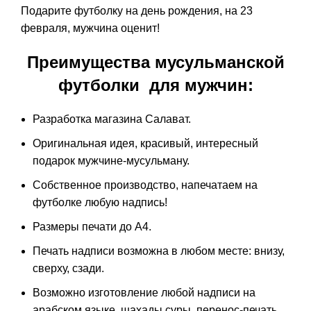
Подарите футболку на день рождения, на 23
февраля, мужчина оценит!
Преимущества мусульманской
футболки для мужчин:
Разработка магазина Салават.
Оригинальная идея, красивый, интересный
подарок мужчине-мусульману.
Собственное производство, напечатаем на
футболке любую надпись!
Размеры печати до А4.
Печать надписи возможна в любом месте: внизу,
сверху, сзади.
Возможно изготовление любой надписи на
арабском языке, шахады суры, перенос-печать