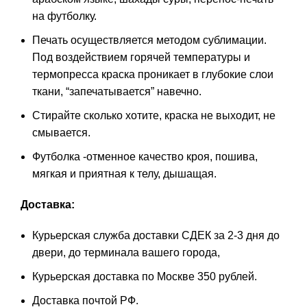
на футболку.
Печать осуществляется методом сублимации.
Под воздействием горячей температуры и
термопресса краска проникает в глубокие слои
ткани, “запечатывается” навечно.
Стирайте сколько хотите, краска не выходит, не
смывается.
Футболка -отменное качество кроя, пошива,
мягкая и приятная к телу, дышащая.
Доставка:
Курьерская служба доставки СДЕК за 2-3 дня до
двери, до терминала вашего города,
Курьерская доставка по Москве 350 рублей.
Доставка почтой РФ.