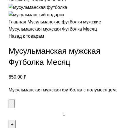
Главная
Мусульманские футболки
мужские
Мусульманская мужская Футболка Месяц
Назад к товарам
Мусульманская мужская
Футболка Месяц
650,00
₽
Мусульманская мужская футболка с полумесяцем.
Количество
товара
Мусульманская