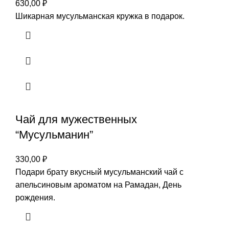
630,00
₽
Шикарная мусульманская кружка в подарок.
Чай для мужественных
“Мусульманин”
330,00
₽
Подари брату вкусный мусульманский чай с
апельсиновым ароматом на Рамадан, День
рождения.