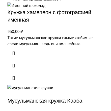
Кружка хамелеон с фотографией
именная
950,00
₽
Такие мусульманские кружки самые любимые
среди мусульман, ведь они волшебные...
Мусульманская кружка Кааба