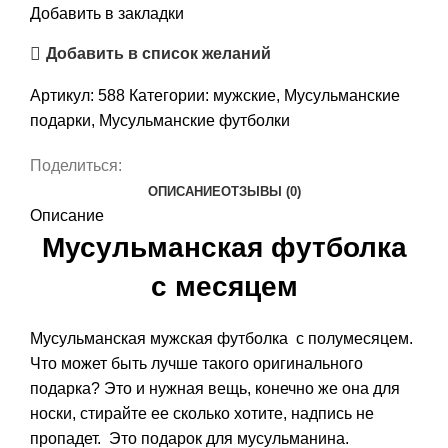
Добавить в закладки
Добавить в список желаний
Артикул:
588
Категории:
мужские
,
Мусульманские
подарки
,
Мусульманские футболки
Поделиться:
ОПИСАНИЕ
ОТЗЫВЫ (0)
Описание
Мусульманская футболка
с месяцем
Мусульманская мужская футболка с полумесяцем.
Что может быть лучше такого оригинального
подарка? Это и нужная вещь, конечно же она для
носки, стирайте ее сколько хотите, надпись не
пропадет. Это подарок для мусульманина.