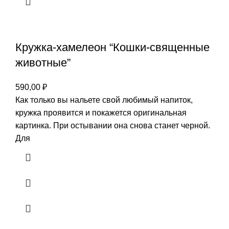
Кружка-хамелеон “Кошки-священные
животные”
590,00
₽
Как только вы нальете свой любимый напиток,
кружка проявится и покажется оригинальная
картинка. При остывании она снова станет черной.
Для