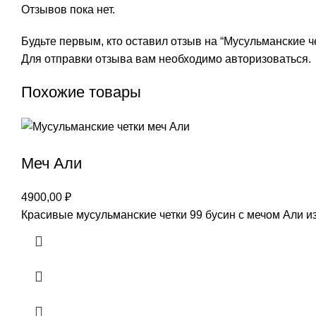
Отзывов пока нет.
Будьте первым, кто оставил отзыв на “Мусульманские че
Для отправки отзыва вам необходимо
авторизоваться
.
Похожие товары
Меч Али
4900,00
₽
Красивые мусульманские четки 99 бусин с мечом Али и