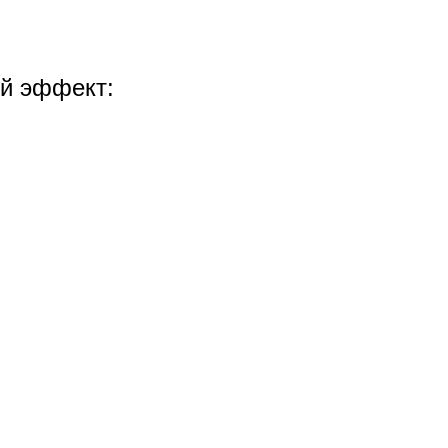
ый эффект: