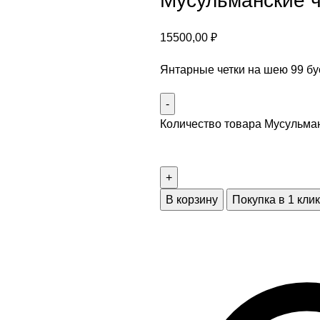
Мусульманские ч
15500,00
₽
Янтарные четки на шею 99 бу
Количество товара Мусульман
В корзину
Покупка в 1 клик