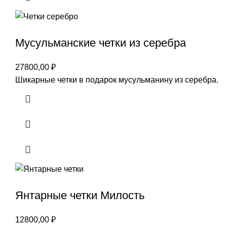
Мусульманские четки из серебра
27800,00
₽
Шикарные четки в подарок мусульманину из серебра.
Янтарные четки Милость
12800,00
₽