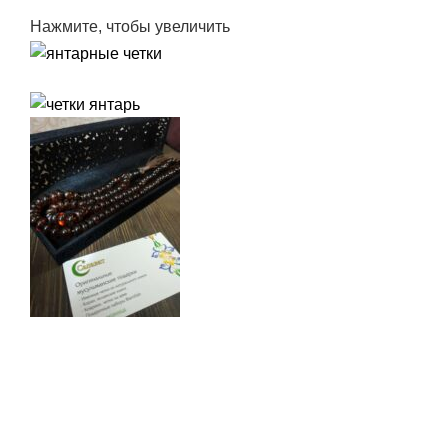
Нажмите, чтобы увеличить