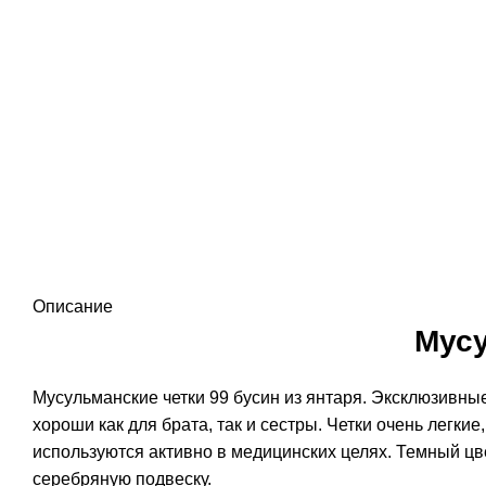
Описание
Мусу
Мусульманские четки 99 бусин из янтаря. Эксклюзивны
хороши как для брата, так и сестры. Четки очень легкие
используются активно в медицинских целях. Темный цв
серебряную подвеску.