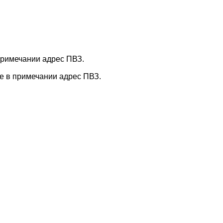
 примечании адрес ПВЗ.
те в примечании адрес ПВЗ.