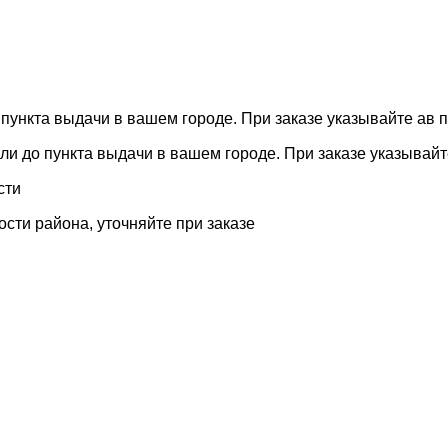
 пункта выдачи в вашем городе. При заказе указывайте ав
или до пункта выдачи в вашем городе. При заказе указывай
сти
ости района, уточняйте при заказе