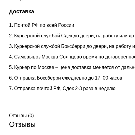
Доставка
Почтой РФ по всей России
Курьерской службой Сдек до двери, на работу или до
Курьерской службой Боксберри до двери, на работу 
Самовывоз Москва Солнцево время по договоренно
Курьер по Москве – цена доставка меняется от дальн
Отправка Боксберри ежедневно до 17. 00 часов
Отправка почтой РФ, Сдек 2-3 раза в неделю.
Отзывы (0)
Отзывы